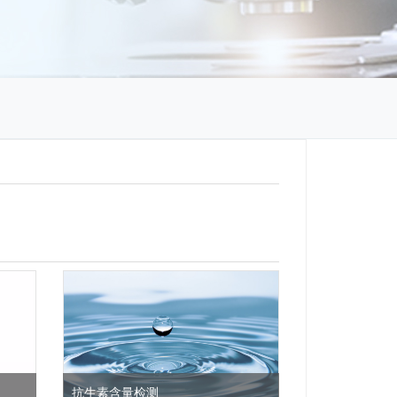
抗生素含量检测