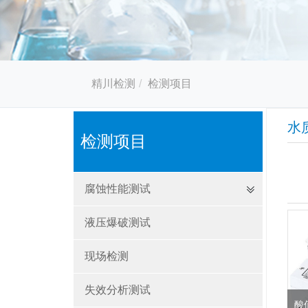
精川检测
检测项目
水
检测项目
腐蚀性能测试
液压爆破测试
现场检测
失效分析测试
酸