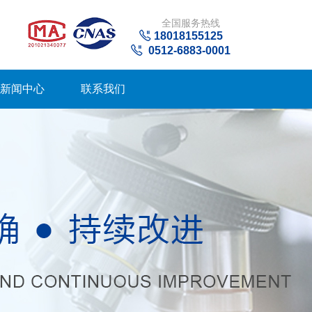
全国服务热线
18018155125
0512-6883-0001
新闻中心
联系我们