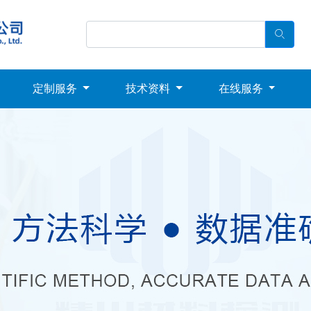
定制服务
技术资料
在线服务