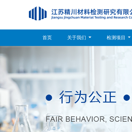
首页
关于我们
检测项目