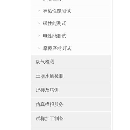
盐(
导热性能测试
查
磁性能测试
电性能测试
摩擦磨耗测试
废气检测
土壤水质检测
焊接及培训
仿真模拟服务
试样加工制备