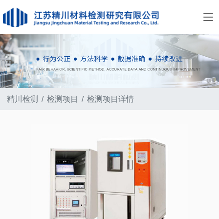
精川检测
检测项目
检测项目详情