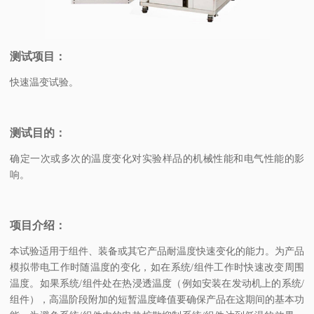
测试项目：
快速温变试验。
测试目的：
确定一次或多次的温度变化对实验样品的机械性能和电气性能的影
响。
项目介绍：
本试验适用于组件、装备或其它产品耐温度快速变化的能力。为产品
模拟带电工作时随温度的变化，如在系统/组件工作时快速改变周围
温度。如果系统/组件处在热浸透温度（例如安装在发动机上的系统/
组件），高温阶段附加的短暂温度峰值要确保产品在这期间的基本功