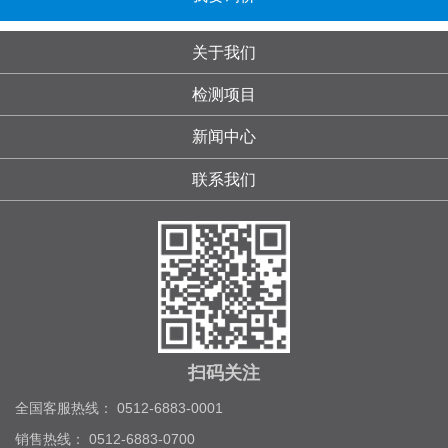
关于我们
检测项目
新闻中心
联系我们
扫码关注
全国客服热线： 0512-6883-0001
销售热线： 0512-6883-0700