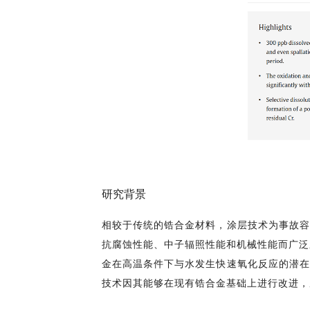
研究背景
相较于传统的锆合金材料，涂层技术为事故容
抗腐蚀性能、中子辐照性能和机械性能而广泛
金在高温条件下与水发生快速氧化反应的潜在
技术因其能够在现有锆合金基础上进行改进，