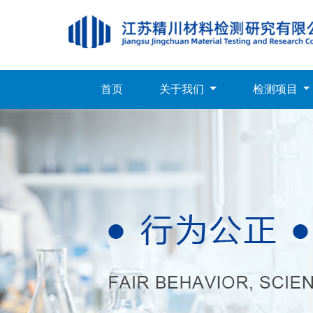
首页
关于我们
检测项目