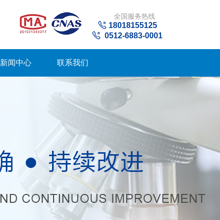
全国服务热线
18018155125
0512-6883-0001
新闻中心
联系我们