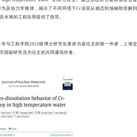
为及动力学规律，揭示了不同环境下Cr涂层从稳态到场辅助溶解
压水堆的工程应用提供了指导。
学与工程学院2022级博士研究生黄涛为该论文的第一作者，上海
天国副研究员为论文的共同通讯作者。