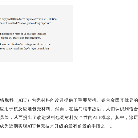
错燃料（ATF）包壳材料的改进提供了重要契机。锆合金因其优异
应用于核反应堆包壳材料。然而，在福岛核事故后，人们认识到锆
风险，从而提出了改进燃料包壳材料安全性的ATF概念。其中，涂
成为近期实现ATF包壳技术升级的最有前景的手段之一。