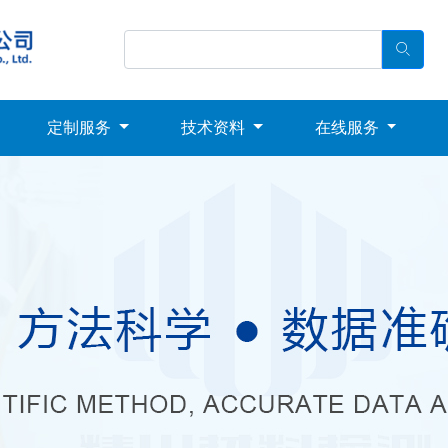
定制服务
技术资料
在线服务