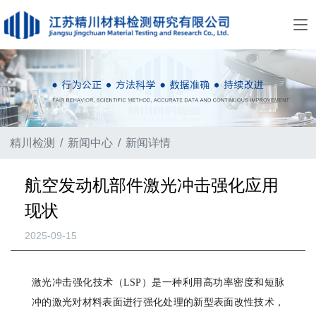
精川检测
新闻中心
新闻详情
航空发动机部件激光冲击强化应用
现状
2025-09-15
激光冲击强化技术（LSP）是一种利用高功率密度和短脉
冲的激光对材料表面进行强化处理的新型表面改性技术，