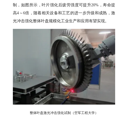
制，如图所示，叶片强化后疲劳强度可提升20%，寿命提
高4～6倍，随着相关设备和工艺的进一步升级和成熟，激
光冲击强化整体叶盘规模化工业生产和应用有望实现。
整体叶盘激光冲击强化试制（空军工程大学）