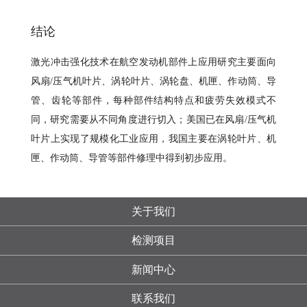
结论
激光冲击强化技术在航空发动机部件上应用研究主要面向
风扇/压气机叶片、涡轮叶片、涡轮盘、机匣、作动筒、导
管、齿轮等部件，每种部件结构特点和疲劳失效模式不
同，研究需要从不同角度进行切入；美国已在风扇/压气机
叶片上实现了规模化工业应用，我国主要在涡轮叶片、机
匣、作动筒、导管等部件修理中得到初步应用。
关于我们
检测项目
新闻中心
联系我们